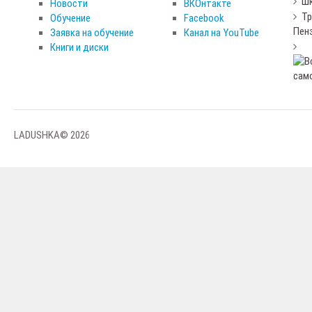
Шк
Новости
ВКОнтакте
Тр
Обучение
Facebook
Пен
Заявка на обучение
Канал на YouTube
Книги и диски
LADUSHKA© 2026