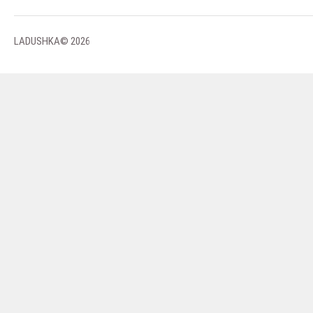
LADUSHKA© 2026