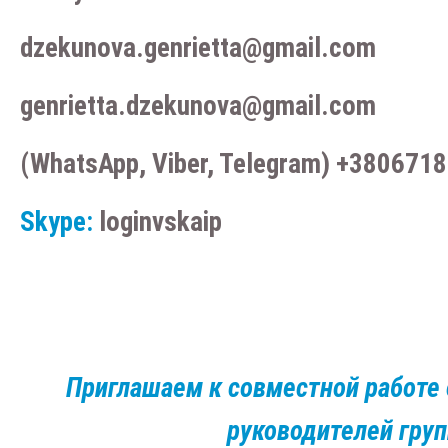
dzekunova.genrietta@gmail.com
genrietta.dzekunova@gmail.com
(WhatsApp, Viber, Telegram) +380671
Skype:
loginvskaip
Приглашаем к совместной работе 
руководителей груп