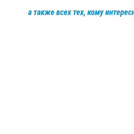
а также всех тех, кому интерес