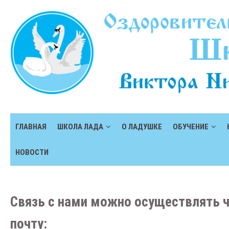
ГЛАВНАЯ
ШКОЛА ЛАДА
О ЛАДУШКЕ
ОБУЧЕНИЕ
НОВОСТИ
Связь с нами можно осуществлять 
почту: