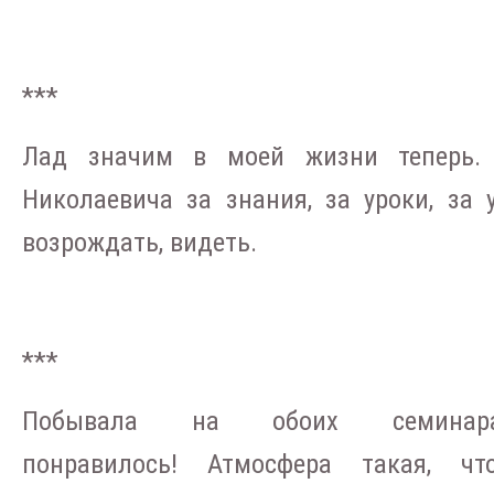
***
Лад значим в моей жизни теперь. 
Николаевича за знания, за уроки, за 
возрождать, видеть.
***
Побывала на обоих семина
понравилось! Атмосфера такая, 