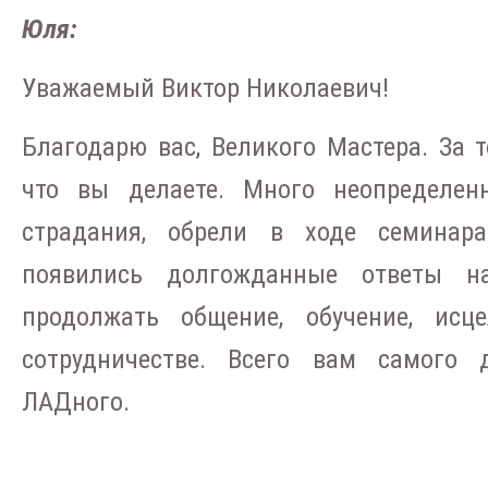
Юля:
Уважаемый Виктор Николаевич!
Благодарю вас, Великого Мастера. За то
что вы делаете. Много неопределенн
страдания, обрели в ходе семинар
появились долгожданные ответы н
продолжать общение, обучение, ис
сотрудничестве. Всего вам самого д
ЛАДного.