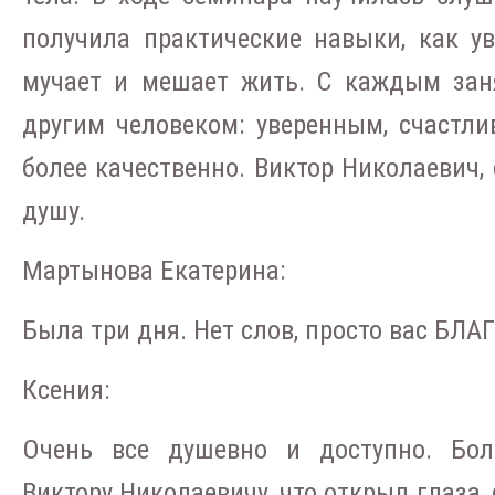
получила практические навыки, как ув
мучает и мешает жить. С каждым зан
другим человеком: уверенным, счастл
более качественно. Виктор Николаевич, 
душу.
Мартынова Екатерина:
Была три дня. Нет слов, просто вас БЛ
Ксения:
Очень все душевно и доступно. Бол
Виктору Николаевичу, что открыл глаза,