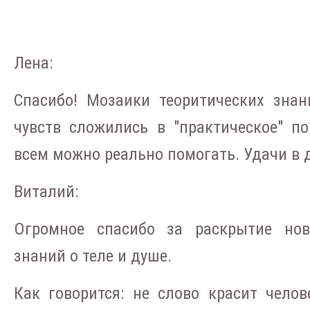
Лена:
Спасибо! Мозаики теоритических знан
чувств сложились в "практическое" по
всем можно реально помогать. Удачи в 
Виталий:
Огромное спасибо за раскрытие но
знаний о теле и душе.
Как говорится: не слово красит челов