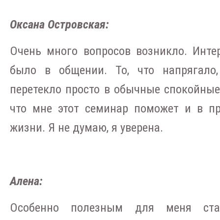
Оксана Островская:
Очень много вопросов возникло. Интер
было в общении. То, что напрягало,
перетекло просто в обычные спокойные
что мне этот семинар поможет и в п
жизни. Я не думаю, я уверена.
Алена:
Особенно полезным для меня ста