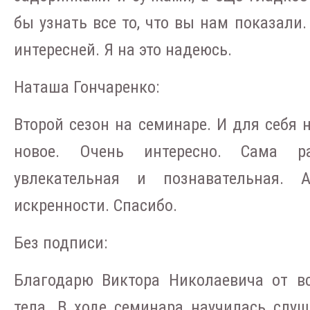
бы узнать все то, что вы нам показали.
интересней. Я на это надеюсь.
Наташа Гончаренко:
Второй сезон на семинаре. И для себя 
новое. Очень интересно. Сама ра
увлекательная и познавательная. 
искренности. Спасибо.
Без подписи:
Благодарю Виктора Николаевича от в
тела. В ходе семинара научилась слуш