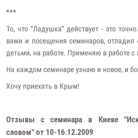
***
То, что "Ладушка" действует - это точн
вами и посещения семинаров, отладил 
детьми, на работе. Применяю в работе с
На каждом семинаре узнаю и новое, и б
Хочу приехать в Крым!
Отзывы с семинара в Киеве "Иск
словом" от 10-16.12.2009