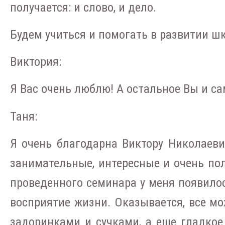
получается: и слово, и дело.
Будем учиться и помогать в развитии ш
Виктория:
Я Вас очень люблю! А остальное Вы и са
Таня:
Я очень благодарна Виктору Николаеви
занимательные, интересные и очень по
проведенного семинара у меня появило
восприятие жизни. Оказывается, все мо
задоринками и сучками, а еще гладкое