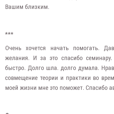
Вашим близким.
***
Очень хочется начать помогать. Да
желания. И за это спасибо семинару
быстро. Долго шла. долго думала. Нра
совмещение теории и практики во врем
моей жизни мне это поможет. Спасибо ав