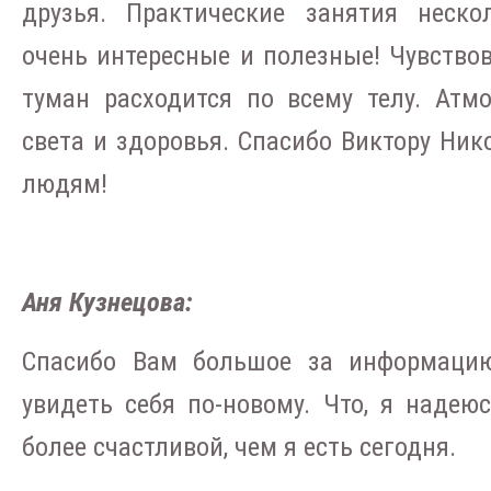
друзья. Практические занятия неско
очень интересные и полезные! Чувство
туман расходится по всему телу. Атмо
света и здоровья. Спасибо Виктору Ник
людям!
Аня Кузнецова:
Спасибо Вам большое за информаци
увидеть себя по-новому. Что, я надею
более счастливой, чем я есть сегодня.