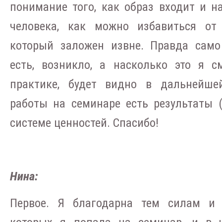
понимание того, как образ входит и н
человека, как можно избавиться от
который заложен извне. Правда само
есть, возникло, а насколько это я с
практике, будет видно в дальнейше
работы на семинаре есть результаты (
системе ценностей. Спасибо!
Нина:
Первое. Я благодарна тем силам и