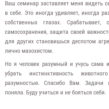
Ваш семинар заставляет меня видеть се
в себе. Это иногда удивляет, иногда ра
собственных глазах. Срабатывает, 
самосохранения, защита своей важност
для других становишься деспотом агре
лично мазохистом.
Но я человек разумный и учусь сама и
убрать инстинктивность животно
разумностью. Спасибо Вам. Задачи 
поняла. Буду учиться и не бояться себя.