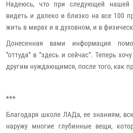
Надеюсь, что при следующей нашей 
видеть и далеко и близко на все 100 п
жить в мирах и в духовном, и в физичес
Донесенная вами информация помо
"оттуда" в "здесь и сейчас". Теперь хоч
другим нуждающимся, после того, как пр
***
Благодаря школе ЛАДа, ее знаниям, вс
наружу многие глубинные вещи, кото