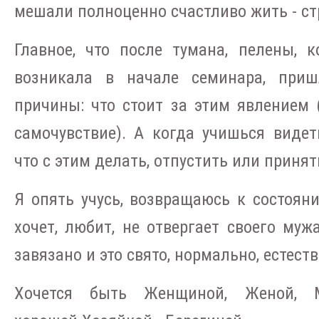
мешали полноценно счастливо жить - стр
Главное, что после тумана, пелены, к
возникала в начале семинара, приш
причины: что стоит за этим явлением (
самочувствие). А когда учишься видет
что с этим делать, отпустить или принят
Я опять учусь, возвращаюсь к состоян
хочет, любит, не отвергает своего муж
завязано и это свято, нормально, естеств
Хочется быть Женщиной, Женой, Ма