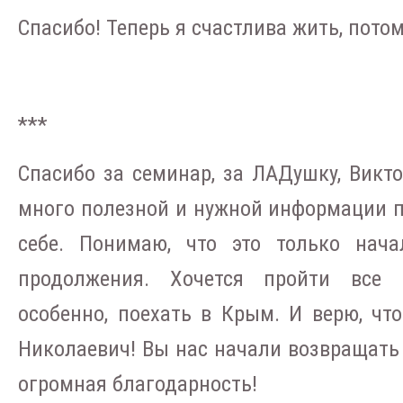
Спасибо! Теперь я счастлива жить, потом
***
Спасибо за семинар, за ЛАДушку, Викт
много полезной и нужной информации п
себе. Понимаю, что это только нача
продолжения. Хочется пройти все 
особенно, поехать в Крым. И верю, что
Николаевич! Вы нас начали возвращать 
огромная благодарность!