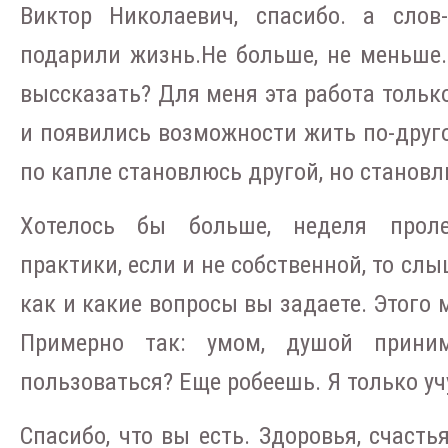
Виктор Николаевич, спасибо. а слов
подарили жизнь.Не больше, не меньше.
выссказать? Для меня эта работа только
и появились возможности жить по-другом
по капле становлюсь другой, но становл
Хотелось бы больше, неделя проле
практики, если и не собственной, то слы
как и какие вопросы вы задаете. Этого 
Примерно так: умом, душой прини
пользоваться? Еще робеешь. Я только уч
Спасибо, что вы есть. Здоровья, счасть