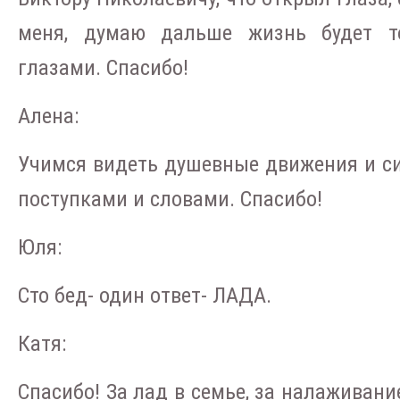
меня, думаю дальше жизнь будет т
глазами. Спасибо!
Алена:
Учимся видеть душевные движения и си
поступками и словами. Спасибо!
Юля:
Сто бед- один ответ- ЛАДА.
Катя:
Спасибо! За лад в семье, за налаживани