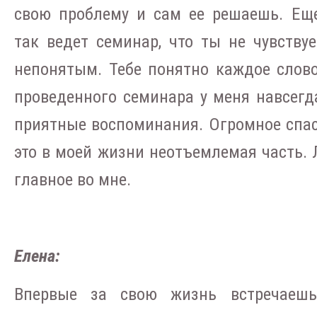
свою проблему и сам ее решаешь. Ещ
так ведет семинар, что ты не чувству
непонятым. Тебе понятно каждое слово
проведенного семинара у меня навсегд
приятные воспоминания. Огромное спас
это в моей жизни неотъемлемая часть. Л
главное во мне.
Елена:
Впервые за свою жизнь встречаешь