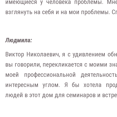
имеющиеся у человека проблемы. Мне
взглянуть на себя и на мои проблемы. Сп
Людмила:
Виктор Николаевич, я с удивлением обна
вы говорили, перекликается с моими зн
моей профессиональной деятельност
интересным углом. Я бы хотела про
людей в этот дом для семинаров и встре