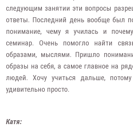
следующим занятии эти вопросы разре
ответы. Последний день вообще был 
понимание, чему я училась и почем
семинар. Очень помогло найти связ
образами, мыслями. Пришло понимани
образы на себя, а самое главное на р
людей. Хочу учиться дальше, потому
удивительно просто.
Катя: