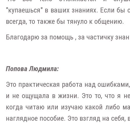
"купаешься" в ваших знаниях. Если бы
всегда, то также бы тянуло к общению.
Благодарю за помощь , за частичку знан
Попова Людмила:
Это практическая работа над ошибками,
и не ощущала в жизни. Это то, что я не
когда читаю или изучаю какой либо ма
наглядное пособие. Это взгляд на себя, 