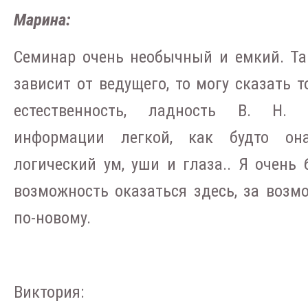
Марина:
Семинар очень необычный и емкий. Та
зависит от ведущего, то могу сказать т
естественность, ладность В. Н. 
информации легкой, как будто она
логический ум, уши и глаза.. Я очень
возможность оказаться здесь, за возм
по-новому.
Виктория: