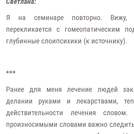
Светлана:
Я на семинаре повторно. Вижу, 
перекликается с гомеопатическим по
глубинные слоипсихики (к источнику).
***
Ранее для меня лечение людей зак
делании руками и лекарствами, те
действительности лечения словом.
произносимыми словами важно следить,