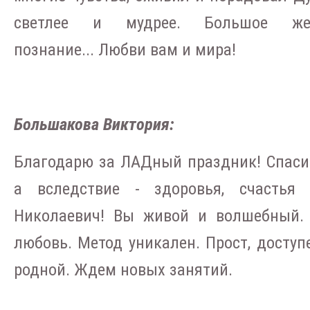
светлее и мудрее. Большое же
познание... Любви вам и мира!
Большакова Виктория:
Благодарю за ЛАДный праздник! Спасиб
а вследствие - здоровья, счастья
Николаевич! Вы живой и волшебный. 
любовь. Метод уникален. Прост, доступе
родной. Ждем новых занятий.