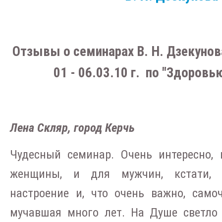
Отзывы о семинарах В. Н. Дзекунов
01 - 06.03.10 г. по "Здоров
Лена Скляр, город Керчь
Чудесный семинар. Очень интересно,
женщины, и для мужчин, кстати, т
настроение и, что очень важно, самоч
мучавшая много лет. На Душе светло 