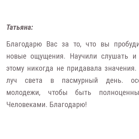
Татьяна:
Благодарю Вас за то, что вы пробуд
новые ощущения. Научили слушать и 
этому никогда не придавала значения.
луч света в пасмурный день. ос
молодежи, чтобы быть полноценны
Человеками. Благодарю!