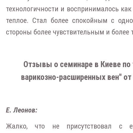
технологичности и воспринималось как 
теплое. Стал более спокойным с одно
стороны более чувствительным и более 
Отзывы о семинаре в Киеве по
варикозно-расширенных вен" от 1
Е. Леонов:
Жалко, что не присутствовал с е