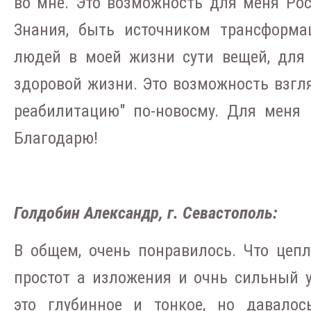
во мне. Это возможность для меня Рос
Знания, быть источником трансформа
людей в моей жизни сути вещей, для
здоровой жизни. Это возможность взгл
реабилитацию" по-новосму. Для меня
Благодарю!
Голдобин Александр, г. Севастополь:
В общем, очень понравилось. Что цепл
простот а изложения и очнь сильный у
это глубинное и тонкое, но давалос