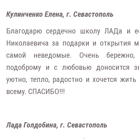
Кулинченко Елена, г. Севастополь
Благодарю сердечно школу ЛАДа и ее
Николаевича за подарки и открытия м
самой неведомые. Очень бережно, 
подоброму и с любовью доносится зн
уютно, тепло, радостно и хочется жить
всему. СПАСИБО!!!
Лада Голдобина, г. Севастополь