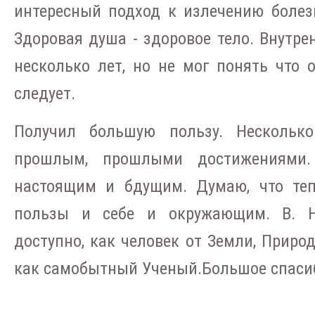
интересный подход к излечению болезн
Здоровая душа - здоровое тело. Внутрен
несколько лет, но не мог понять что о
следует.
Получил большую пользу. Нескольк
прошлым, прошлыми достижениями.
настоящим и бдущим. Думаю, что теп
пользы и себе и окружающим. В. Н
доступно, как человек от Земли, Природ
как самобытный Ученый.Большое спаси