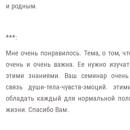
и родным.
***:
Мне очень понравилось. Тема, о том, ч
очень и очень важна. Ее нужно изучат
этими знаниями. Ваш семинар очень
связь души-тела-чувств-эмоций. эти
обладать каждый для нормальной пол
жизни. Спасибо Вам.