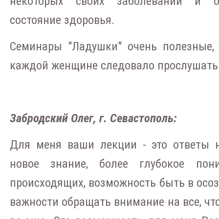
некоторых своих заболеваний и от
состояние здоровья.
Семинары "Ладушки" очень полезные, 
каждой женщине следовало прослушать эт
Забродский Олег, г. Севастополь:
Для меня ваши лекции - это ответы 
новое знание, более глубокое пон
происходящих, возможность быть в осо
важности обращать внимание на все, что