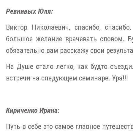
Ревнивых Юля:
Виктор Николаевич, спасибо, спасибо,
большое желание врачевать словом. Бу
обязательно вам расскажу свои результ
На Душе стало легко, как будто съезд
встречи на следующем семинаре. Ура!!!
Кириченко Ирина:
Путь в себе это самое главное путешест