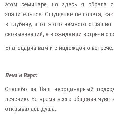
этом семинаре, но здесь я обрела о
значительное. Ощущение не полета, как 
в глубину, и от этого немного страшно 
сковывающий, а в ожидании встречи с с
Благодарна вам и с надеждой о встрече.
Лена и Варя:
Спасибо за Ваш неординарный подхо
лечению. Во время всего общения чувст
открывалась душа.