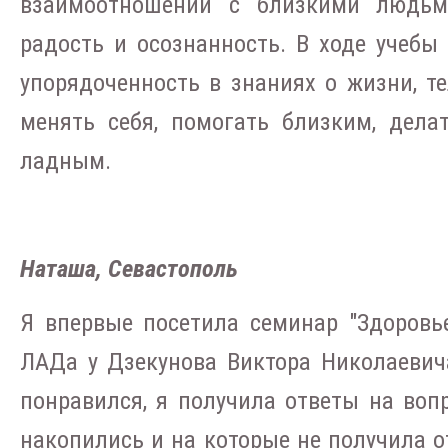
взаимоотношений с близкими людьм
радость и осознанность. В ходе учебы
упорядоченность в знаниях о жизни, тел
менять себя, помогать близким, дел
ладным.
Наташа, Севастополь
Я впервые посетила семинар "Здоров
ЛАДа у Дзекунова Виктора Николаевич
понравился, я получила ответы на воп
накопились и на которые не получила 