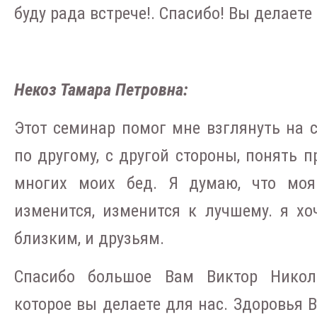
буду рада встрече!. Спасибо! Вы делаете
Некоз Тамара Петровна:
Этот семинар помог мне взглянуть на 
по другому, с другой стороны, понять п
многих моих бед. Я думаю, что моя
изменится, изменится к лучшему. я хо
близким, и друзьям.
Спасибо большое Вам Виктор Никол
которое вы делаете для нас. Здоровья