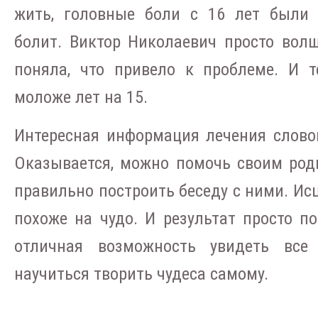
жить, головные боли с 16 лет были 
болит. Виктор Николаевич просто волш
поняла, что привело к проблеме. И т
моложе лет на 15.
Интересная информация лечения слово
Оказывается, можно помочь своим род
правильно построить беседу с ними. Ис
похоже на чудо. И результат просто п
отличная возможность увидеть все
научиться творить чудеса самому.