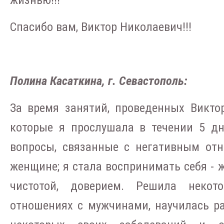
Спасибо вам, Виктор Николаевич!!!
Полина Касаткина, г. Севастополь:
За время занятий, проведенных Викто
которые я прослушала в течении 5 д
вопросы, связанные с негативным отн
женщине; я стала воспринимать себя - 
чистотой, доверием. Решила неко
отношениях с мужчинами, научилась р