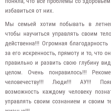
поняла, что все проблемы со здоровье
избавиться от них.
Мы семьей хотим побывать в летнем
чтобы научиться управлять своим тел
действенна!!! Огромная благодарность
за его искренность, прямоту и то, что о
правильно и развить свою глубину вид
целом. Очень понравилось!!! Рекоме
человечеству!!! Люди!!! АУ!!! По
возможность каждому человеку позна
управлять своим сознанием и своим т
жизнью!!!