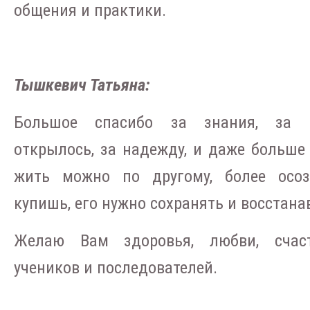
общения и практики.
Тышкевич Татьяна:
Большое спасибо за знания, за п
открылось, за надежду, и даже больше -
жить можно по другому, более осоз
купишь, его нужно сохранять и восстана
Желаю Вам здоровья, любви, счас
учеников и последователей.