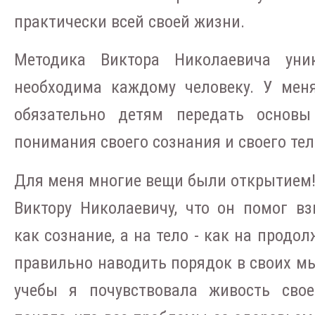
практически всей своей жизни.
Методика Виктора Николаевича уни
необходима каждому человеку. У меня
обязательно детям передать основ
понимания своего сознания и своего тел
Для меня многие вещи были открытием!!
Виктору Николаевичу, что он помог вз
как сознание, а на тело - как на продо
правильно наводить порядок в своих мыс
учебы я почувствовала живость свое