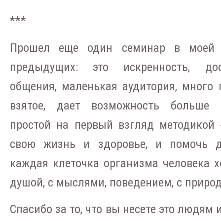
***
Прошел еще один семинар в моей 
предыдущих: это искренность, дос
общения, маленькая аудитория, много 
взятое, дает возможность больше 
простой на первый взгляд методикой 
свою жизнь и здоровье, и помочь д
каждая клеточка организма человека х
душой, с мыслями, поведением, с природ
Спасибо за то, что вы несете это людям