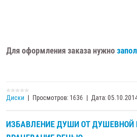
Для оформления заказа нужно
запо
Диски
|
Просмотров:
1636
|
Дата:
05.10.201
ИЗБАВЛЕНИЕ ДУШИ ОТ ДУШЕВНОЙ 