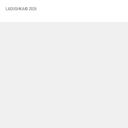
LADUSHKA© 2026