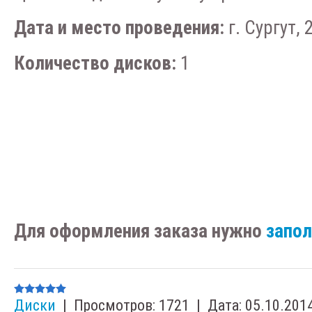
Дата и место проведения:
г. Сургут, 
Количество дисков:
1
Для оформления заказа нужно
запо
Диски
|
Просмотров:
1721
|
Дата:
05.10.201