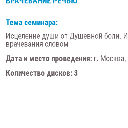
ВРАЧЕВАНИЕ РЕЧЬЮ
Тема семинара:
Исцеление души от Душевной боли. И
врачевания словом
Дата и место проведения:
г. Москва, 
Количество дисков: 3