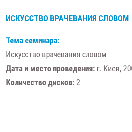
ИСКУССТВО ВРАЧЕВАНИЯ СЛОВОМ
Тема семинара:
Искусство врачевания словом
Дата и место проведения:
г. Киев, 20
Количество дисков:
2