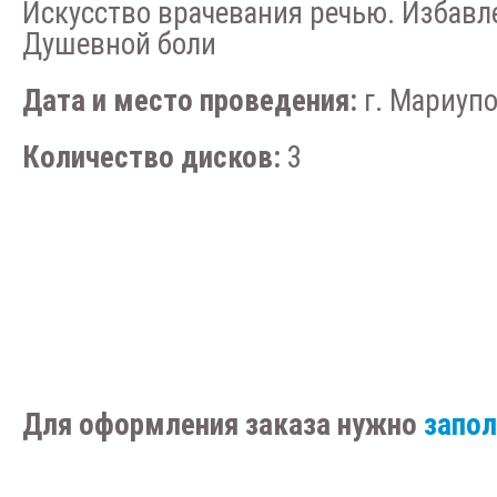
Искусство врачевания речью. Избавл
Душевной боли
Дата и место проведения:
г. Мариупол
Количество дисков:
3
Для оформления заказа нужно
запо