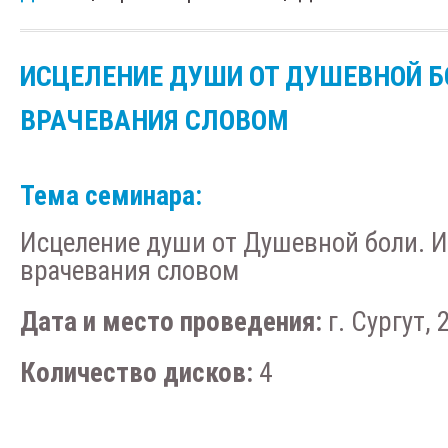
ИСЦЕЛЕНИЕ ДУШИ ОТ ДУШЕВНОЙ Б
ВРАЧЕВАНИЯ СЛОВОМ
Тема семинара:
Исцеление души от Душевной боли. И
врачевания словом
Дата и место проведения:
г. Сургут, 
Количество дисков:
4