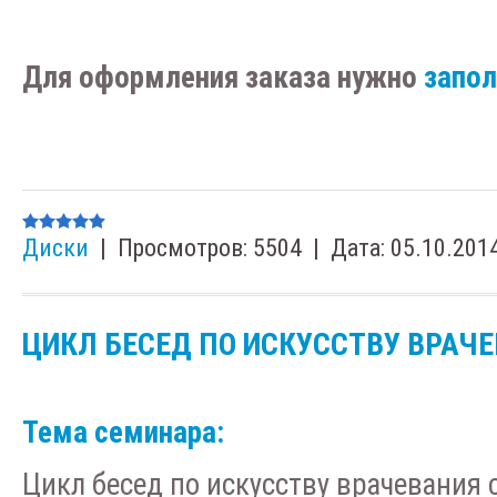
Для оформления заказа нужно
запо
Диски
|
Просмотров:
5504
|
Дата:
05.10.201
ЦИКЛ БЕСЕД ПО ИСКУССТВУ ВРАЧ
Тема семинара:
Цикл бесед по искусству врачевания