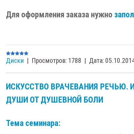
Для оформления заказа нужно
запо
Диски
|
Просмотров:
1788
|
Дата:
05.10.201
ИСКУССТВО ВРАЧЕВАНИЯ РЕЧЬЮ. 
ДУШИ ОТ ДУШЕВНОЙ БОЛИ
Тема семинара: