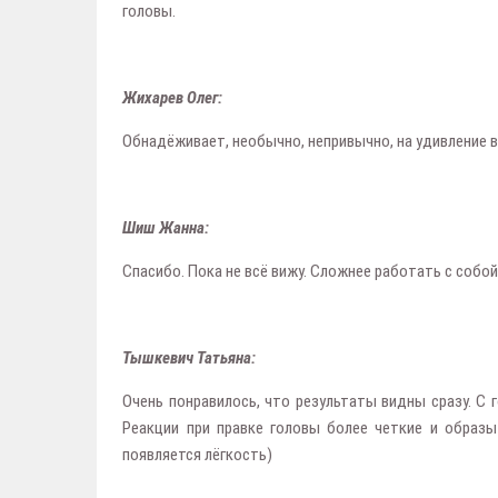
головы.
Жихарев Олег:
Обнадёживает, необычно, непривычно, на удивление 
Шиш Жанна:
Спасибо. Пока не всё вижу. Сложнее работать с собой
Тышкевич Татьяна:
Очень понравилось, что результаты видны сразу. С 
Реакции при правке головы более четкие и образы
появляется лёгкость)