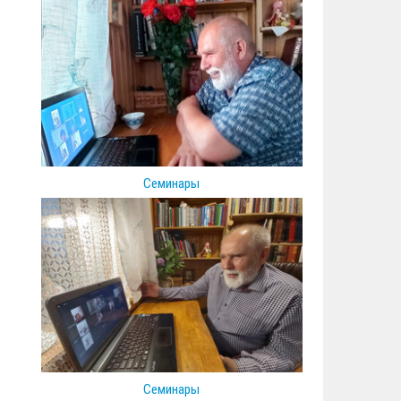
Семинары
Семинары