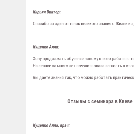
Кирьян Виктор:
Спасибо за один оттенок великого знания о Жизни и 
Куценко Алла:
Хочу продолжать обучение новому стилю работы с те
На сеансе за много лет почувствовала легкость в сто
Вы даёте знания так, что можно работать практическ
Отзывы с семинара в Киеве п
Куценко Алла, врач: