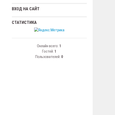
ВХОД НА САЙТ
СТАТИСТИКА
Онлайн всего:
1
Гостей:
1
Пользователей:
0