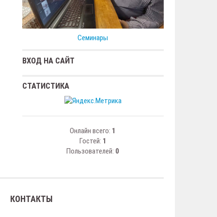
Семинары
ВХОД НА САЙТ
СТАТИСТИКА
Онлайн всего:
1
Гостей:
1
Пользователей:
0
КОНТАКТЫ