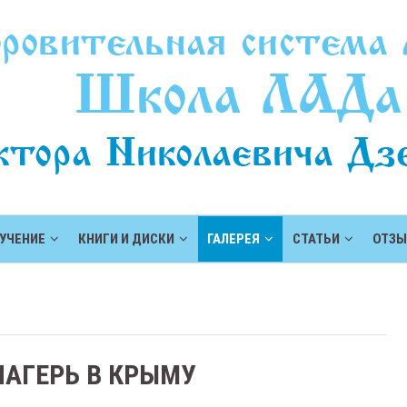
УЧЕНИЕ
КНИГИ И ДИСКИ
ГАЛЕРЕЯ
СТАТЬИ
ОТЗ
ЛАГЕРЬ В КРЫМУ