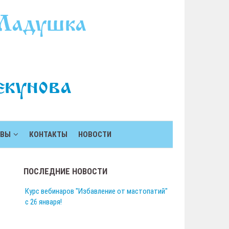
ЫВЫ
КОНТАКТЫ
НОВОСТИ
ПОСЛЕДНИЕ НОВОСТИ
Курс вебинаров "Избавление от мастопатий"
с 26 января!