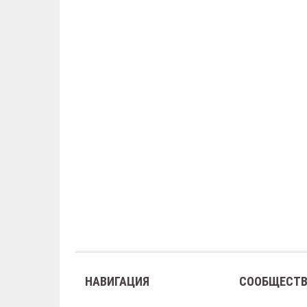
НАВИГАЦИЯ
СООБЩЕСТ