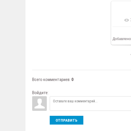
В ре
Добавлено
Всего комментариев
:
0
Войдите:
ОТПРАВИТЬ