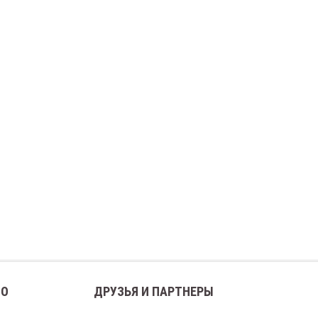
ВО
ДРУЗЬЯ И ПАРТНЕРЫ