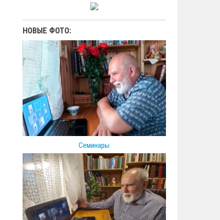
НОВЫЕ ФОТО:
Семинары