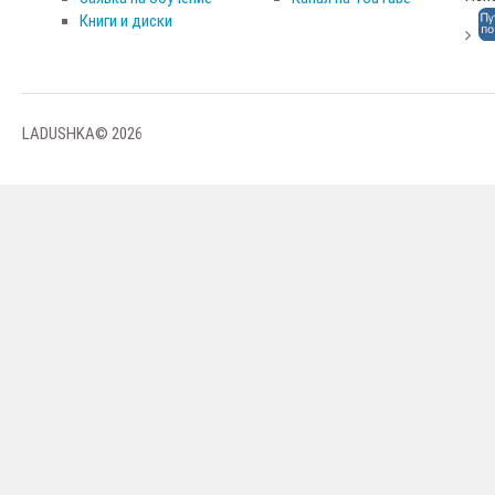
Книги и диски
LADUSHKA© 2026