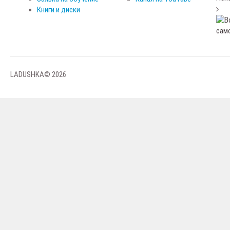
Книги и диски
LADUSHKA© 2026