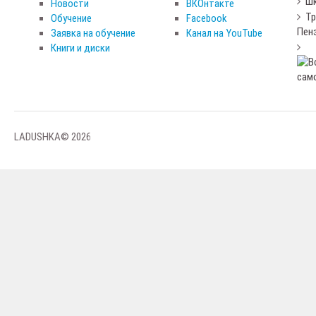
Шк
Новости
ВКОнтакте
Тр
Обучение
Facebook
Пен
Заявка на обучение
Канал на YouTube
Книги и диски
LADUSHKA© 2026