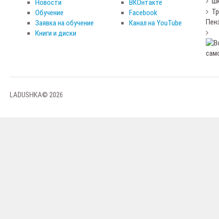
Шк
Новости
ВКОнтакте
Тр
Обучение
Facebook
Пен
Заявка на обучение
Канал на YouTube
Книги и диски
LADUSHKA© 2026