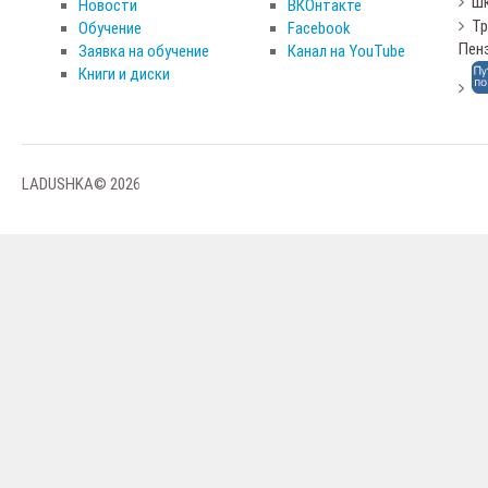
Шк
Новости
ВКОнтакте
Тр
Обучение
Facebook
Пен
Заявка на обучение
Канал на YouTube
Книги и диски
LADUSHKA© 2026