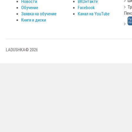
Шк
Новости
ВКОнтакте
Тр
Обучение
Facebook
Пен
Заявка на обучение
Канал на YouTube
Книги и диски
LADUSHKA© 2026