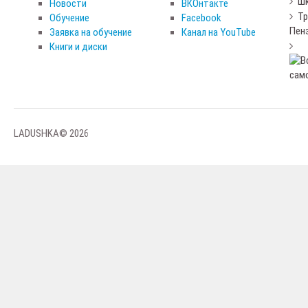
Шк
Новости
ВКОнтакте
Тр
Обучение
Facebook
Пен
Заявка на обучение
Канал на YouTube
Книги и диски
LADUSHKA© 2026