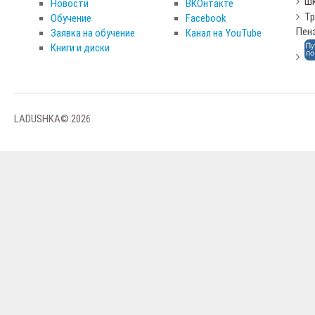
Шк
Новости
ВКОнтакте
Тр
Обучение
Facebook
Пен
Заявка на обучение
Канал на YouTube
Книги и диски
LADUSHKA© 2026