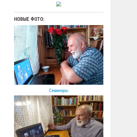
НОВЫЕ ФОТО:
Семинары