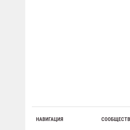
НАВИГАЦИЯ
СООБЩЕСТ