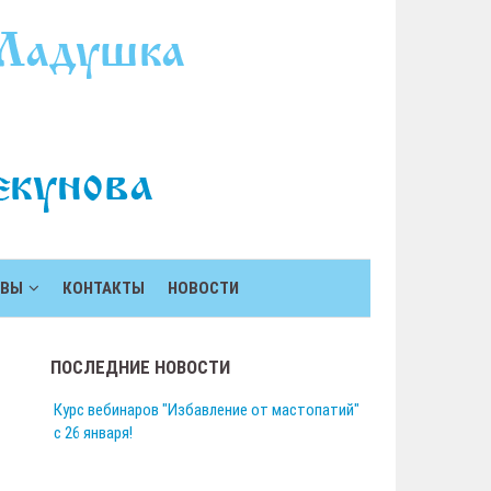
ЫВЫ
КОНТАКТЫ
НОВОСТИ
ПОСЛЕДНИЕ НОВОСТИ
Курс вебинаров "Избавление от мастопатий"
с 26 января!