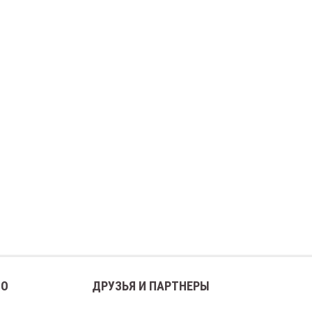
ВО
ДРУЗЬЯ И ПАРТНЕРЫ