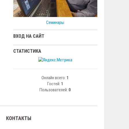
Семинары
ВХОД НА САЙТ
СТАТИСТИКА
Онлайн всего:
1
Гостей:
1
Пользователей:
0
КОНТАКТЫ