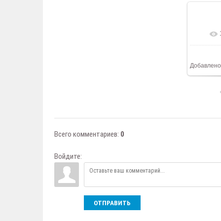
В ре
Добавлено
Всего комментариев
:
0
Войдите:
ОТПРАВИТЬ