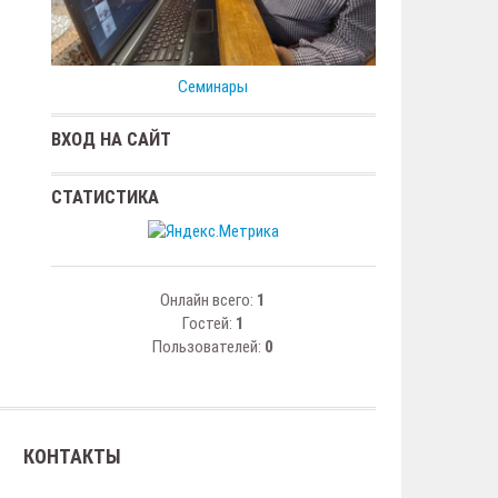
Семинары
ВХОД НА САЙТ
СТАТИСТИКА
Онлайн всего:
1
Гостей:
1
Пользователей:
0
КОНТАКТЫ