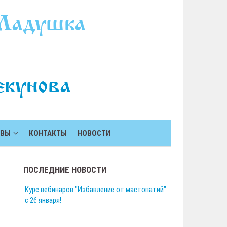
ЫВЫ
КОНТАКТЫ
НОВОСТИ
ПОСЛЕДНИЕ НОВОСТИ
Курс вебинаров "Избавление от мастопатий"
с 26 января!