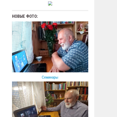
НОВЫЕ ФОТО:
Семинары