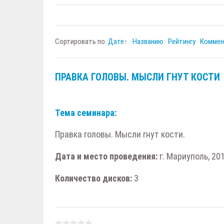
Сортировать по
:
Дате
·
Названию
·
Рейтингу
·
Коммен
ПРАВКА ГОЛОВЫ. МЫСЛИ ГНУТ КОСТИ
Тема семинара:
Правка головы. Мысли гнут кости.
Дата и место проведения:
г. Мариуполь, 201
Количество дисков:
3