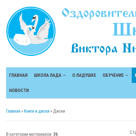
ГЛАВНАЯ
ШКОЛА ЛАДА
О ЛАДУШКЕ
ОБУЧЕНИЕ
НОВОСТИ
Главная
»
Книги и диски
» Диски
Ст
В категории материалов
:
36