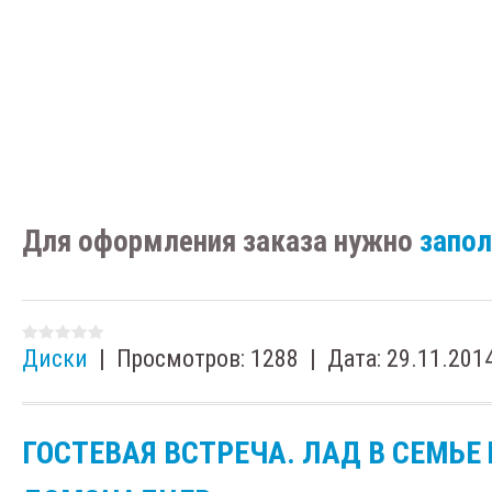
Для оформления заказа нужно
запо
Диски
|
Просмотров:
1288
|
Дата:
29.11.201
ГОСТЕВАЯ ВСТРЕЧА. ЛАД В СЕМЬЕ