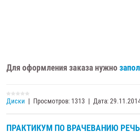
Для оформления заказа нужно
запо
Диски
|
Просмотров:
1313
|
Дата:
29.11.201
ПРАКТИКУМ ПО ВРАЧЕВАНИЮ РЕЧ