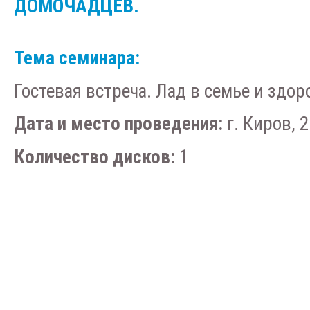
ДОМОЧАДЦЕВ.
Тема семинара:
Гостевая встреча. Лад в семье и здо
Дата и место проведения:
г. Киров, 2
Количество дисков:
1