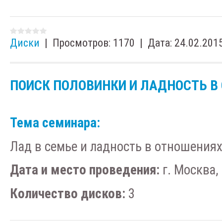
Диски
|
Просмотров:
1170
|
Дата:
24.02.201
ПОИСК ПОЛОВИНКИ И ЛАДНОСТЬ В
Тема семинара:
Лад в семье и ладность в отношения
Дата и место проведения:
г. Москва, 
Количество дисков:
3