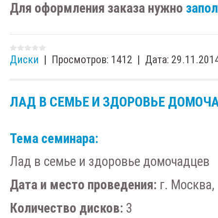
Для оформления заказа нужно
запо
Диски
|
Просмотров:
1412
|
Дата:
29.11.201
ЛАД В СЕМЬЕ И ЗДОРОВЬЕ ДОМОЧ
Тема семинара:
Лад в семье и здоровье домочадцев
Дата и место проведения:
г. Москва, 
Количество дисков:
3