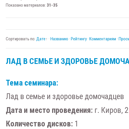
Показано материалов
:
31-35
Сортировать по
:
Дате
·
Названию
·
Рейтингу
·
Комментариям
·
Прос
ЛАД В СЕМЬЕ И ЗДОРОВЬЕ ДОМОЧ
Тема семинара:
Лад в семье и здоровье домочадцев
Дата и место проведения:
г. Киров, 2
Количество дисков:
1