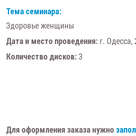
Тема семинара:
Здоровье женщины
Дата и место проведения:
г. Одесса, 
Количество дисков:
3
Для оформления заказа нужно
запо