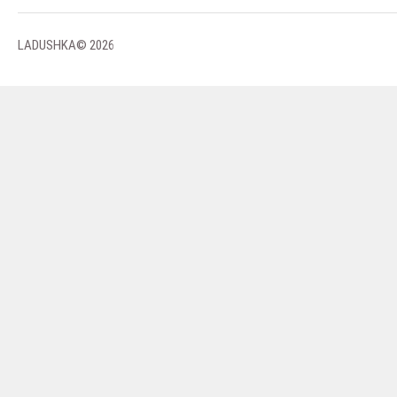
LADUSHKA© 2026