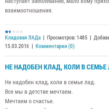
наступает заболевание, мало кому прихо
взаимоотношения.
Кладовая ЛАДа
|
Просмотров:
1485
|
Добав
15.03.2016
|
Комментарии (0)
НЕ НАДОБЕН КЛАД, КОЛИ В СЕМЬЕ
Не надобен клад, коли в семье лад.
Все мы в детстве мечтаем.
Мечтаем о счастье.