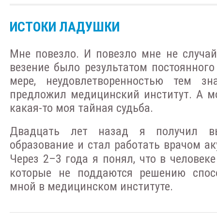
ИСТОКИ ЛАДУШКИ
Мне повезло. И повезло мне не случай
везение было результатом постоянного 
мере, неудовлетворенностью тем зн
предложил медицинский институт. А м
какая-то моя тайная судьба.
Двадцать лет назад я получил в
образование и стал работать врачом а
Через 2
–
3 года я понял, что в человек
которые не поддаются решению спос
мной в медицинском институте.