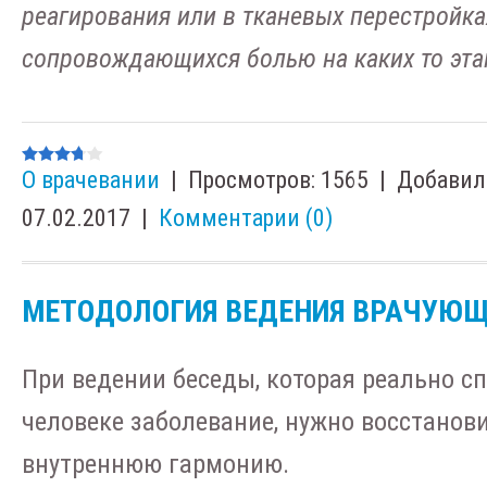
реагирования или в тканевых перестройка
сопровождающихся болью на каких то этап
О врачевании
|
Просмотров:
1565
|
Добавил
07.02.2017
|
Комментарии (0)
МЕТОДОЛОГИЯ ВЕДЕНИЯ ВРАЧУЮЩ
При ведении беседы, которая реально с
человеке заболевание, нужно восстанови
внутреннюю гармонию.