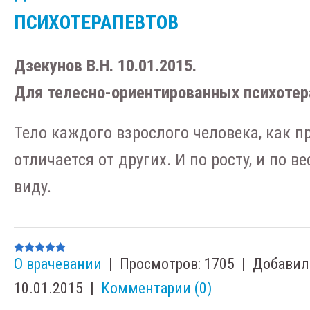
ПСИХОТЕРАПЕВТОВ
Дзекунов В.Н. 10.01.2015.
Для телесно-ориентированных психотер
Тело каждого взрослого человека, как п
отличается от других. И по росту, и по в
виду.
О врачевании
|
Просмотров:
1705
|
Добавил
10.01.2015
|
Комментарии (0)