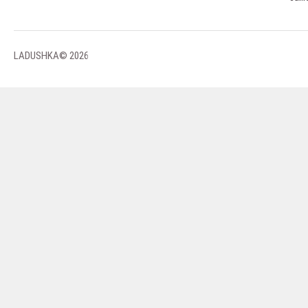
LADUSHKA© 2026