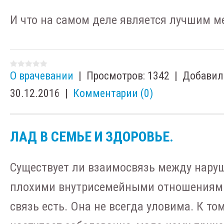
И что на самом деле является лучшим ме
О врачевании
|
Просмотров:
1342
|
Добавил
30.12.2016
|
Комментарии (0)
ЛАД В СЕМЬЕ И ЗДОРОВЬЕ.
Существует ли взаимосвязь между нару
плохими внутрисемейными отношениями
связь есть. Она не всегда уловима. К том