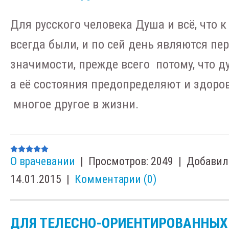
Для русского человека Душа и всё, что к
всегда были, и по сей день являются п
значимости, прежде всего потому, что д
а её состояния предопределяют и здоров
многое другое в жизни.
О врачевании
|
Просмотров:
2049
|
Добавил
14.01.2015
|
Комментарии (0)
ДЛЯ ТЕЛЕСНО-ОРИЕНТИРОВАННЫХ