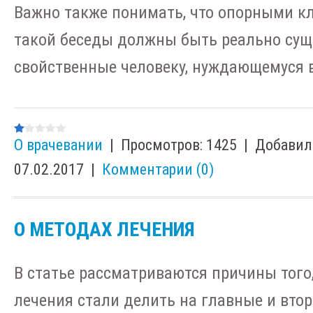
Важно также понимать, что опорными к
такой беседы должны быть реально сущ
свойственные человеку, нуждающемуся 
О врачевании
|
Просмотров:
1425
|
Добавил
07.02.2017
|
Комментарии (0)
О МЕТОДАХ ЛЕЧЕНИЯ
В статье рассматриваются причины того
лечения стали делить на главные и втор