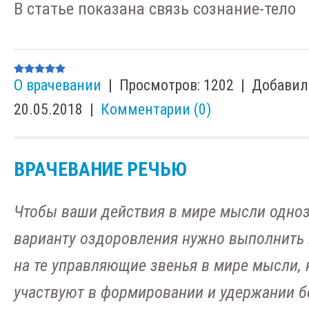
В статье показана связь сознание-тело
О врачевании
|
Просмотров:
1202
|
Добавил
20.05.2018
|
Комментарии (0)
ВРАЧЕВАНИЕ РЕЧЬЮ
Чтобы ваши действия в мире мысли одноз
варианту оздоровления нужно выполнить
на те управляющие звенья в мире мысли,
участвуют в формировании и удержании б