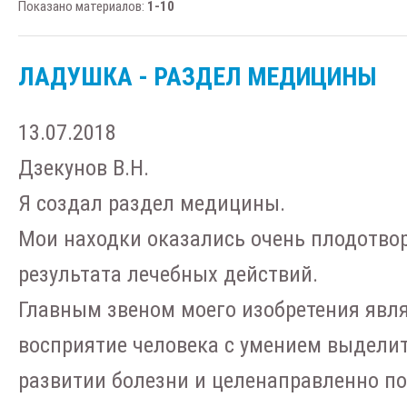
Показано материалов
:
1-10
ЛАДУШКА - РАЗДЕЛ МЕДИЦИНЫ
13.07.2018
Дзекунов В.Н.
Я создал раздел медицины.
Мои находки оказались очень плодотво
результата лечебных действий.
Главным звеном моего изобретения явля
восприятие человека с умением выделит
развитии болезни и целенаправленно по