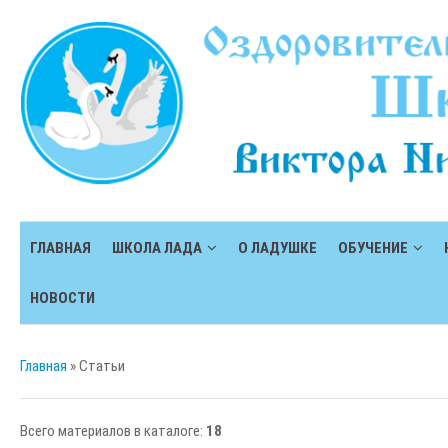
ГЛАВНАЯ
ШКОЛА ЛАДА
О ЛАДУШКЕ
ОБУЧЕНИЕ
НОВОСТИ
Главная
»
Статьи
Всего материалов в каталоге
:
18