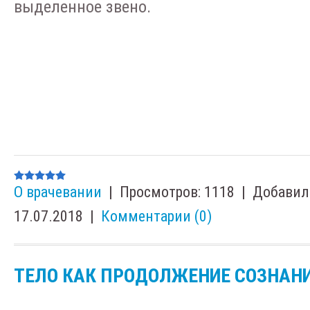
выделенное звено.
О врачевании
|
Просмотров:
1118
|
Добавил
17.07.2018
|
Комментарии (0)
ТЕЛО КАК ПРОДОЛЖЕНИЕ СОЗНАН