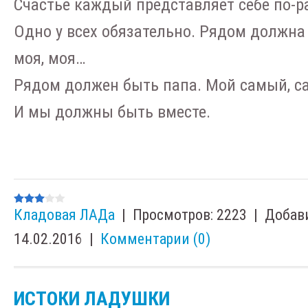
Счастье каждый представляет себе по-р
Одно у всех обязательно. Рядом должна
моя, моя…
Рядом должен быть папа. Мой самый, 
И мы должны быть вместе.
Кладовая ЛАДа
|
Просмотров:
2223
|
Добав
14.02.2016
|
Комментарии (0)
ИСТОКИ ЛАДУШКИ