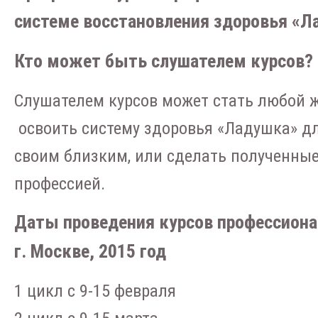
системе восстановления здоровья «Ла
Кто может быть слушателем курсов?
Слушателем курсов может стать любой 
освоить систему здоровья «Ладушка» дл
своим близким, или сделать полученные
профессией.
Даты проведения курсов профессиона
г. Москве, 2015 год
1 цикл с 9-15 февраля