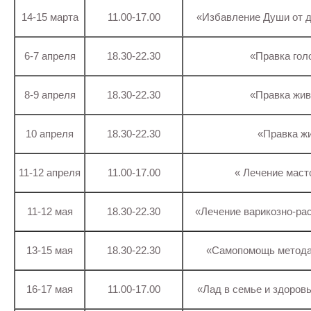
14-15 марта
11.00-17.00
«Избавление Души от 
6-7 апреля
18.30-22.30
«Правка гол
8-9 апреля
18.30-22.30
«Правка жив
10 апреля
18.30-22.30
«Правка ж
11-12 апреля
11.00-17.00
« Лечение маст
11-12 мая
18.30-22.30
«Лечение варикозно-ра
13-15 мая
18.30-22.30
«Самопомощь метод
16-17 мая
11.00-17.00
«Лад в семье и здоров