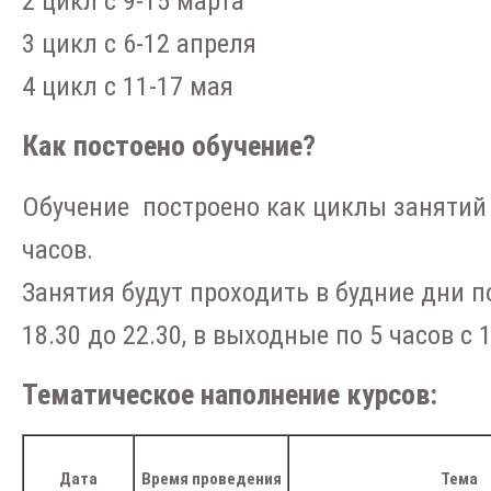
2 цикл с 9-15 марта
3 цикл с 6-12 апреля
4 цикл с 11-17 мая
Как постоено обучение?
Обучение построено как циклы занятий 
часов.
Занятия будут проходить в будние дни п
18.30 до 22.30, в выходные по 5 часов с 1
Тематическое наполнение курсов:
Дата
Время проведения
Тема