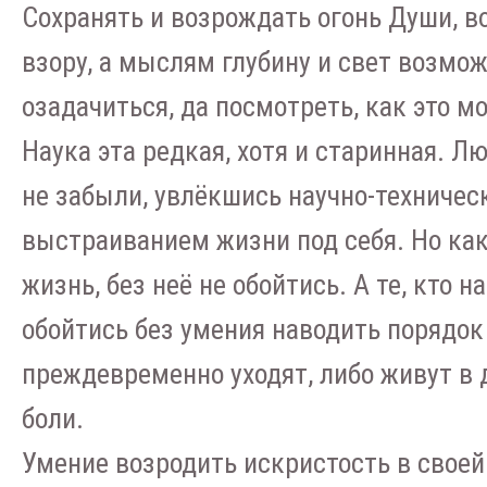
Сохранять и возрождать огонь Души, в
взору, а мыслям глубину и свет возмо
озадачиться, да посмотреть, как это м
Наука эта редкая, хотя и старинная. Л
не забыли, увлёкшись научно-техничес
выстраиванием жизни под себя. Но ка
жизнь, без неё не обойтись. А те, кто 
обойтись без умения наводить порядок
преждевременно уходят, либо живут в 
боли.
Умение возродить искристость в своей