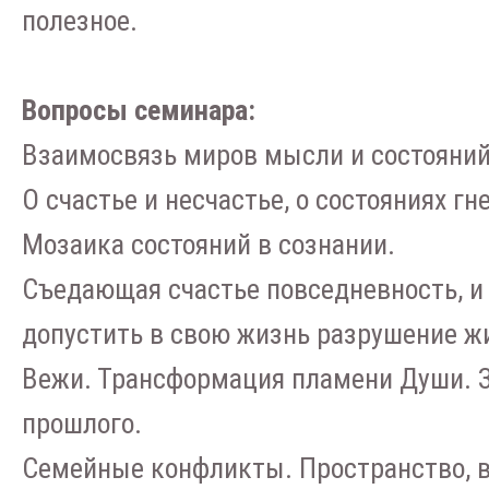
полезное.
Вопросы семинара:
Взаимосвязь миров мысли и состояни
О счастье и несчастье, о состояниях г
Мозаика состояний в сознании.
Съедающая счастье повседневность, и 
допустить в свою жизнь разрушение ж
Вежи. Трансформация пламени Души. З
прошлого.
Семейные конфликты. Пространство, в