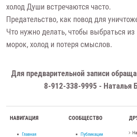
холод Души встречаются часто.
Предательство, как повод для уничтож
Что нужно делать, чтобы выбраться из 
морок, холод и потеря смыслов.
Для предварительной записи обраща
8-912-338-9995 - Наталья 
НАВИГАЦИЯ
СООБЩЕСТВО
ДР
Н
Главная
Публикации